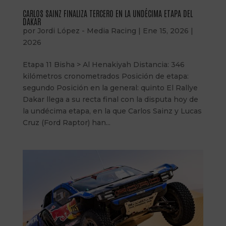
CARLOS SAINZ FINALIZA TERCERO EN LA UNDÉCIMA ETAPA DEL
DAKAR
por
Jordi López - Media Racing
|
Ene 15, 2026
|
2026
Etapa 11 Bisha > Al Henakiyah Distancia: 346
kilómetros cronometrados Posición de etapa:
segundo Posición en la general: quinto El Rallye
Dakar llega a su recta final con la disputa hoy de
la undécima etapa, en la que Carlos Sainz y Lucas
Cruz (Ford Raptor) han...