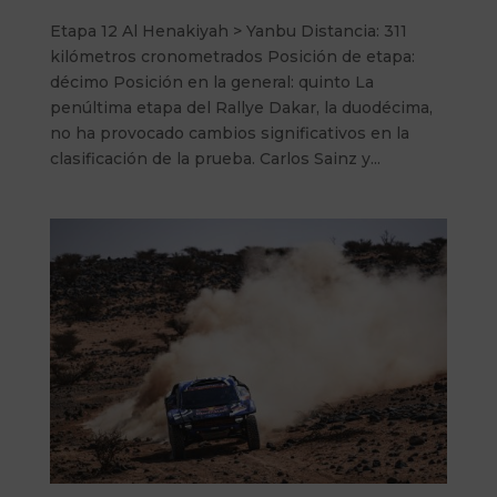
Etapa 12 Al Henakiyah > Yanbu Distancia: 311
kilómetros cronometrados Posición de etapa:
décimo Posición en la general: quinto La
penúltima etapa del Rallye Dakar, la duodécima,
no ha provocado cambios significativos en la
clasificación de la prueba. Carlos Sainz y...