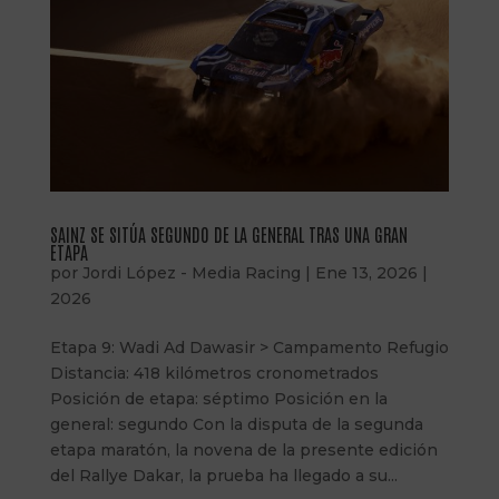
SAINZ SE SITÚA SEGUNDO DE LA GENERAL TRAS UNA GRAN
ETAPA
por
Jordi López - Media Racing
|
Ene 13, 2026
|
2026
Etapa 9: Wadi Ad Dawasir > Campamento Refugio
Distancia: 418 kilómetros cronometrados
Posición de etapa: séptimo Posición en la
general: segundo Con la disputa de la segunda
etapa maratón, la novena de la presente edición
del Rallye Dakar, la prueba ha llegado a su...