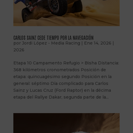
CARLOS SAINZ CEDE TIEMPO POR LA NAVEGACIÓN
por
Jordi López - Media Racing
|
Ene 14, 2026
|
2026
Etapa 10 Campamento Refugio > Bisha Distancia:
368 kilómetros cronometrados Posición de
etapa: quincuagésimo segundo Posición en la
general: séptimo Día complicado para Carlos
Sainz y Lucas Cruz (Ford Raptor) en la décima
etapa del Rallye Dakar, segunda parte de la...