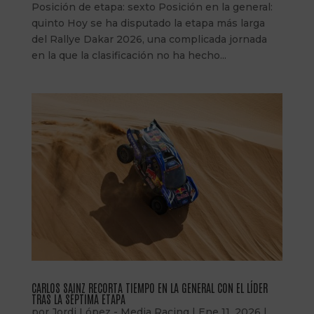
Posición de etapa: sexto Posición en la general:
quinto Hoy se ha disputado la etapa más larga
del Rallye Dakar 2026, una complicada jornada
en la que la clasificación no ha hecho...
CARLOS SAINZ RECORTA TIEMPO EN LA GENERAL CON EL LÍDER
TRAS LA SÉPTIMA ETAPA
por
Jordi López - Media Racing
|
Ene 11, 2026
|