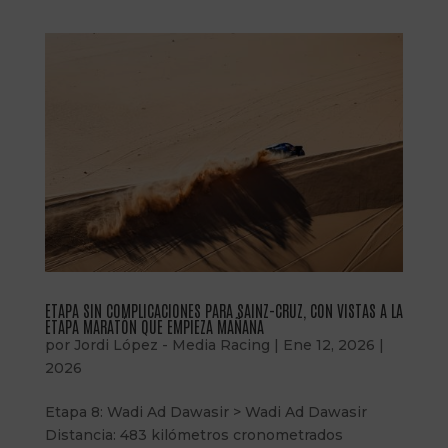
ETAPA SIN COMPLICACIONES PARA SAINZ-CRUZ, CON VISTAS A LA
ETAPA MARATÓN QUE EMPIEZA MAÑANA
por
Jordi López - Media Racing
|
Ene 12, 2026
|
2026
Etapa 8: Wadi Ad Dawasir > Wadi Ad Dawasir
Distancia: 483 kilómetros cronometrados