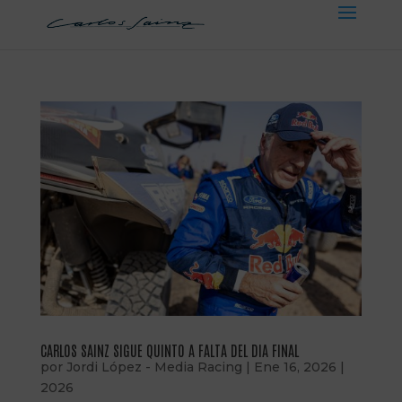
CARLOS SAINZ SIGUE QUINTO A FALTA DEL DIA FINAL
por
Jordi López - Media Racing
|
Ene 16, 2026
|
2026