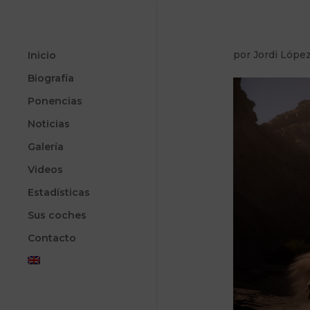
por
Jordi Lópe
Inicio
Biografía
Ponencias
Noticias
Galería
Videos
Estadísticas
Sus coches
Contacto