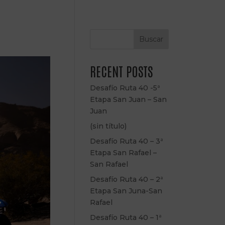
Buscar
RECENT POSTS
Desafío Ruta 40 -5ª
Etapa San Juan – San
Juan
(sin título)
Desafío Ruta 40 – 3ª
Etapa San Rafael –
San Rafael
Desafío Ruta 40 – 2ª
Etapa San Juna-San
Rafael
Desafío Ruta 40 – 1ª