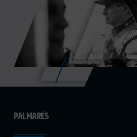
PALMARÉS