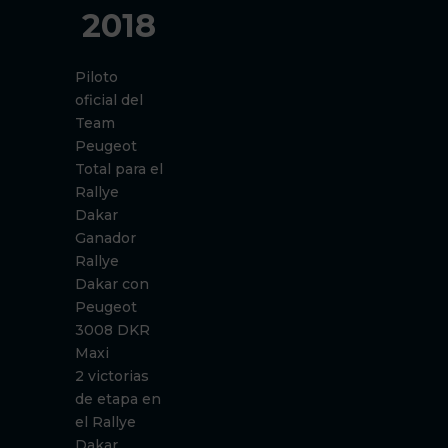
2018
Piloto
oficial del
Team
Peugeot
Total para el
Rallye
Dakar
Ganador
Rallye
Dakar con
Peugeot
3008 DKR
Maxi
2 victorias
de etapa en
el Rallye
Dakar