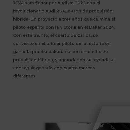
JCW, para fichar por Audi en 2022 con el
revolucionario Audi RS Q e-tron de propulsión
hibrida. Un proyecto a tres años que culmina el
piloto español con la victoria en el Dakar 2024.
Con este triunfo, el cuarto de Carlos, se
convierte en el primer piloto de la historia en
ganar la prueba dakariana con un coche de
propulsión hibrida, y agrandando su leyenda al
conseguir ganarlo con cuatro marcas
diferentes.