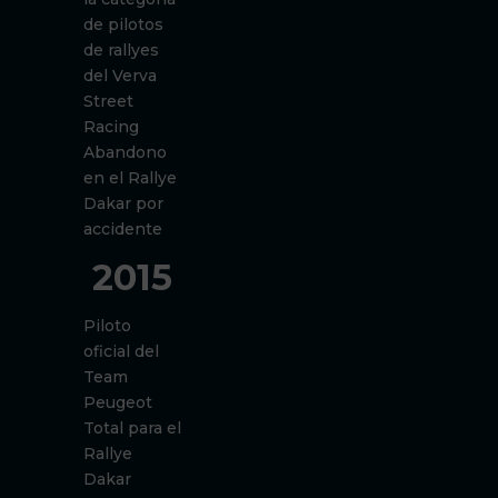
de pilotos
de rallyes
del Verva
Street
Racing
Abandono
en el Rallye
Dakar por
accidente
2015
Piloto
oficial del
Team
Peugeot
Total para el
Rallye
Dakar