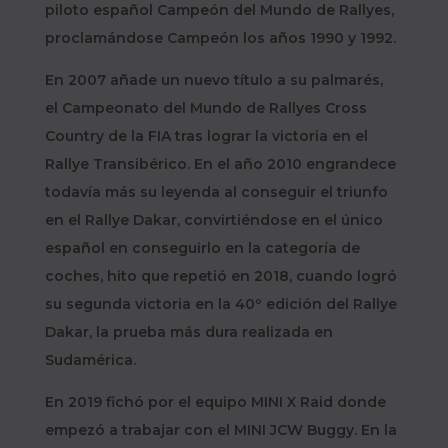
piloto español Campeón del Mundo de Rallyes,
proclamándose Campeón los años 1990 y 1992.
En 2007 añade un nuevo título a su palmarés,
el Campeonato del Mundo de Rallyes Cross
Country de la FIA tras lograr la victoria en el
Rallye Transibérico. En el año 2010 engrandece
todavía más su leyenda al conseguir el triunfo
en el Rallye Dakar, convirtiéndose en el único
español en conseguirlo en la categoría de
coches, hito que repetió en 2018, cuando logró
su segunda victoria en la 40º edición del Rallye
Dakar, la prueba más dura realizada en
Sudamérica.
En 2019 fichó por el equipo MINI X Raid donde
empezó a trabajar con el MINI JCW Buggy. En la