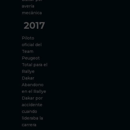
avería
mecánica
2017
Piloto
oficial del
Team
Peugeot
Total para el
Rallye
Dakar
Abandono
en el Rallye
Dakar por
accidente
cuando
lideraba la
carrera