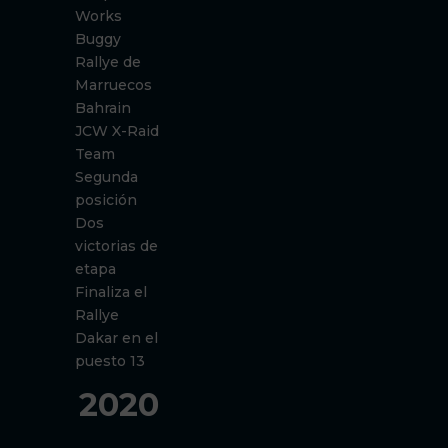
Works
Buggy
Rallye de
Marruecos
Bahrain
JCW X-Raid
Team
Segunda
posición
Dos
victorias de
etapa
Finaliza el
Rallye
Dakar en el
puesto 13
2020