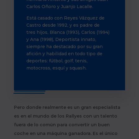
Carlos Oñoro y Juanjo Lacalle.
Está casado con Reyes Vázquez de
Castro desde 1992, y es padre de
tres hijos, Blanca (1993), Carlos (1994)
y Ana (1998), Deportista innato,
siempre ha destacado por su gran
afición y habilidad en todo tipo de
deportes: fútbol, golf, tenis,
motocross, esquí y squash.
Pero donde realmente es un gran especialista
es en el mundo de los Rallyes con un talento
fuera de lo común para convertir un buen
coche en una máquina ganadora. Es el único