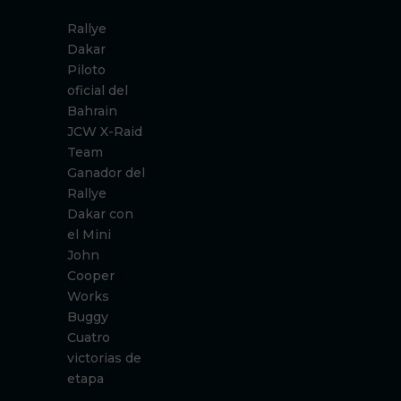
Rallye
Dakar
Piloto
oficial del
Bahrain
JCW X-Raid
Team
Ganador del
Rallye
Dakar con
el Mini
John
Cooper
Works
Buggy
Cuatro
victorias de
etapa