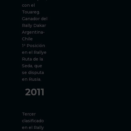
con el
Touareg.
Ganador del
Rally Dakar
Argentina-
Chile
1ª Posición
en el Rallye
Ruta de la
Seda, que
se disputa
en Rusia.
2011
Tercer
clasificado
en el Rally