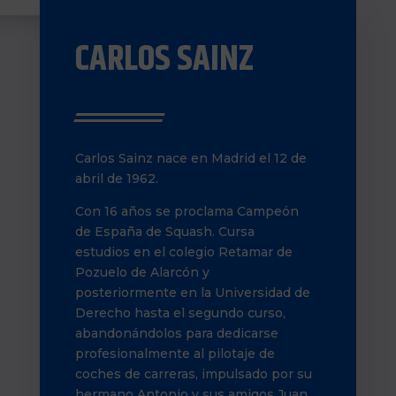
CARLOS SAINZ
Carlos Sainz nace en Madrid el 12 de
abril de 1962.
Con 16 años se proclama Campeón
de España de Squash. Cursa
estudios en el colegio Retamar de
Pozuelo de Alarcón y
posteriormente en la Universidad de
Derecho hasta el segundo curso,
abandonándolos para dedicarse
profesionalmente al pilotaje de
coches de carreras, impulsado por su
hermano Antonio y sus amigos Juan