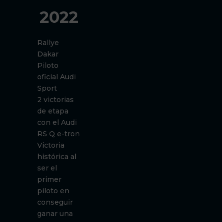
2022
Rallye
Dakar
Piloto
oficial Audi
Sport
2 victorias
de etapa
con el Audi
RS Q e-tron
Victoria
histórica al
ser el
primer
piloto en
conseguir
ganar una