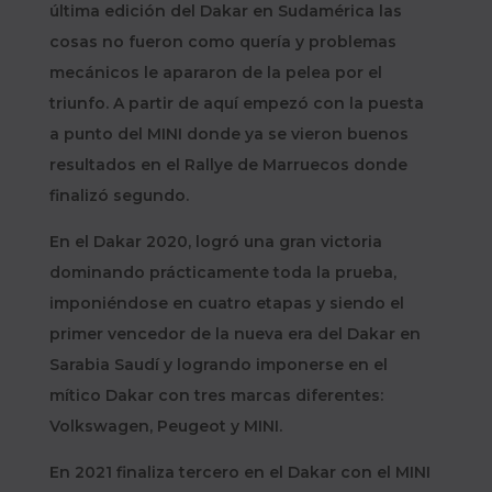
última edición del Dakar en Sudamérica las
cosas no fueron como quería y problemas
mecánicos le apararon de la pelea por el
triunfo. A partir de aquí empezó con la puesta
a punto del MINI donde ya se vieron buenos
resultados en el Rallye de Marruecos donde
finalizó segundo.
En el Dakar 2020, logró una gran victoria
dominando prácticamente toda la prueba,
imponiéndose en cuatro etapas y siendo el
primer vencedor de la nueva era del Dakar en
Sarabia Saudí y logrando imponerse en el
mítico Dakar con tres marcas diferentes:
Volkswagen, Peugeot y MINI.
En 2021 finaliza tercero en el Dakar con el MINI