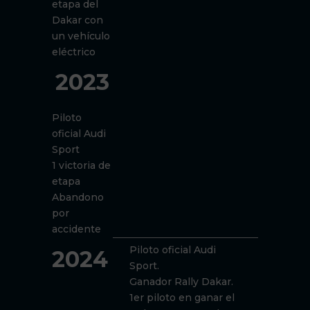
etapa del
Dakar con
un vehículo
eléctrico
2023
Piloto
oficial Audi
Sport
1 victoria de
etapa
Abandono
por
accidente
Piloto oficial Audi
2024
Sport.
Ganador Rally Dakar.
1er piloto en ganar el