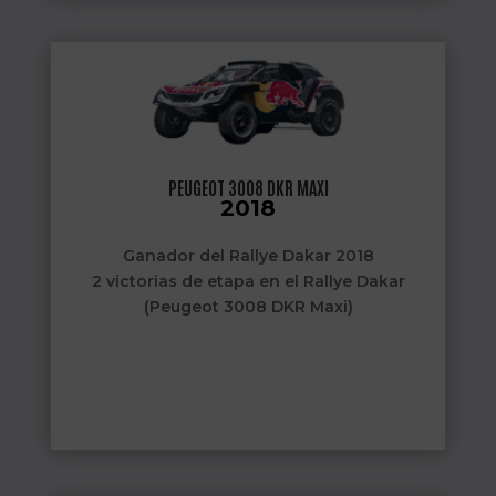
PEUGEOT 3008 DKR MAXI
2018
Ganador del Rallye Dakar 2018
2 victorias de etapa en el Rallye Dakar
(Peugeot 3008 DKR Maxi)