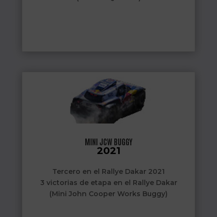
MINI JCW BUGGY
2021
Tercero en el Rallye Dakar 2021
3 victorias de etapa en el Rallye Dakar
(Mini John Cooper Works Buggy)