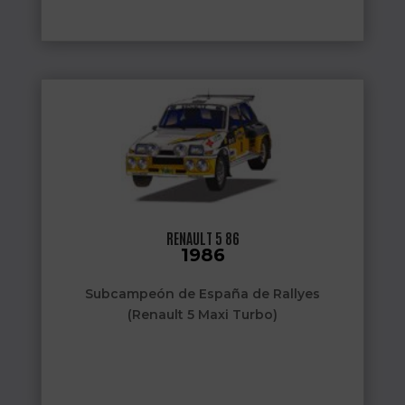
RENAULT 5 86
1986
Subcampeón de España de Rallyes
(Renault 5 Maxi Turbo)