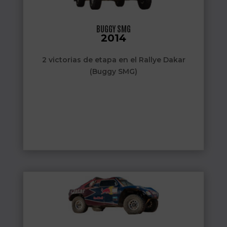
BUGGY SMG
2014
2 victorias de etapa en el Rallye Dakar
(Buggy SMG)