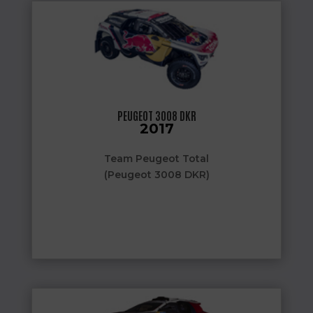
PEUGEOT 3008 DKR
2017
Team Peugeot Total
(Peugeot 3008 DKR)