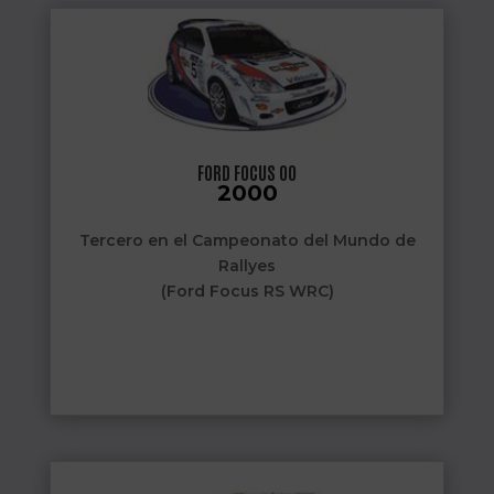
FORD FOCUS 00
2000
Tercero en el Campeonato del Mundo de
Rallyes
(Ford Focus RS WRC)