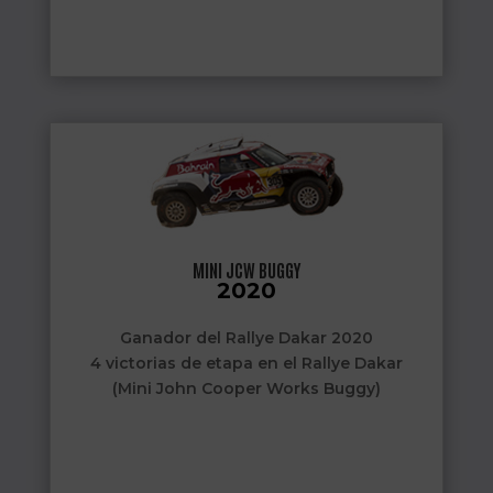
MINI JCW BUGGY
2020
Ganador del Rallye Dakar 2020
4 victorias de etapa en el Rallye Dakar
(Mini John Cooper Works Buggy)