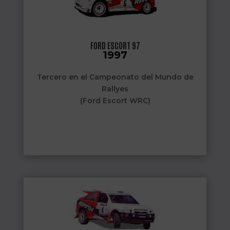
FORD ESCORT 97
1997
Tercero en el Campeonato del Mundo de
Rallyes
(Ford Escort WRC)