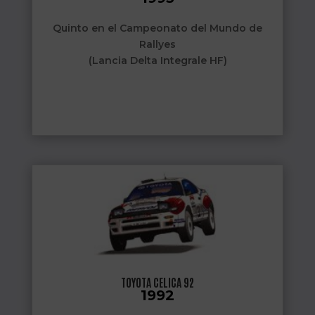
Quinto en el Campeonato del Mundo de
Rallyes
(Lancia Delta Integrale HF)
TOYOTA CELICA 92
1992