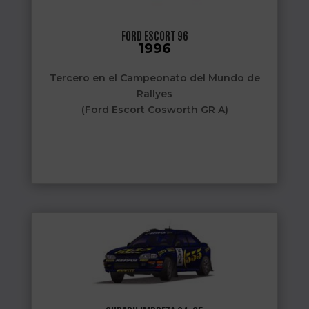
FORD ESCORT 96
1996
Tercero en el Campeonato del Mundo de
Rallyes
(Ford Escort Cosworth GR A)