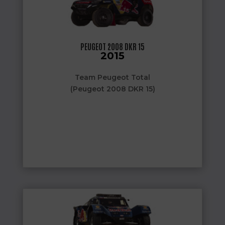
PEUGEOT 2008 DKR 15
2015
Team Peugeot Total
(Peugeot 2008 DKR 15)