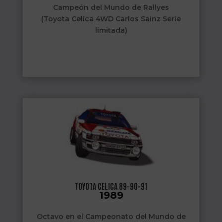
Campeón del Mundo de Rallyes
(Toyota Celica 4WD Carlos Sainz Serie
limitada)
TOYOTA CELICA 89-90-91
1989
Octavo en el Campeonato del Mundo de