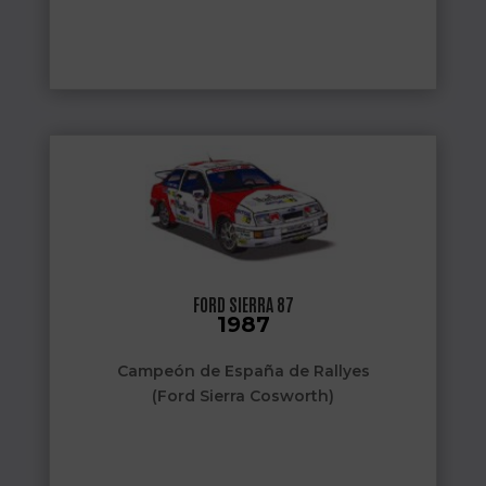
FORD SIERRA 87
1987
Campeón de España de Rallyes
(Ford Sierra Cosworth)