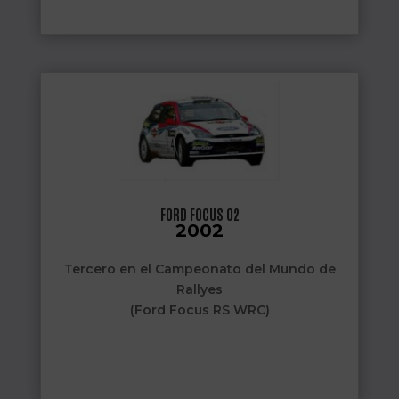
FORD FOCUS 02
2002
Tercero en el Campeonato del Mundo de
Rallyes
(Ford Focus RS WRC)