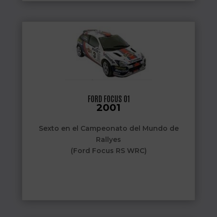
FORD FOCUS 01
2001
Sexto en el Campeonato del Mundo de
Rallyes
(Ford Focus RS WRC)