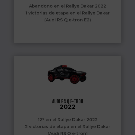
Abandono en el Rallye Dakar 2022
1 victorias de etapa en el Rallye Dakar
(Audi RS Q e-tron E2)
AUDI RS Q E-TRON
2022
12º en el Rallye Dakar 2022
2 victorias de etapa en el Rallye Dakar
(Audi RS Q e-tron)