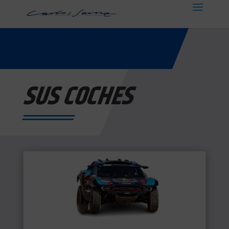
SUS COCHES