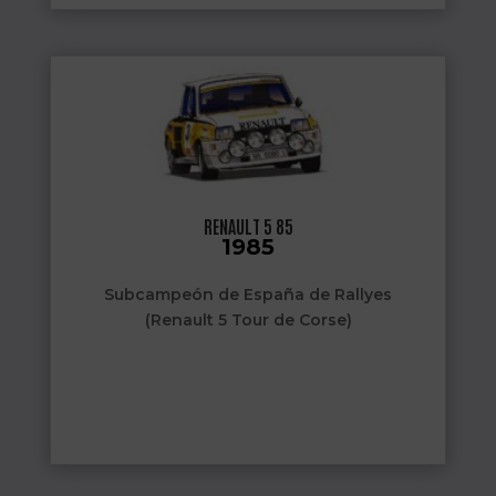
RENAULT 5 85
1985
Subcampeón de España de Rallyes
(Renault 5 Tour de Corse)