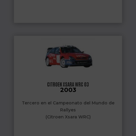
CITROEN XSARA WRC 03
2003
Tercero en el Campeonato del Mundo de
Rallyes
(Citroen Xsara WRC)