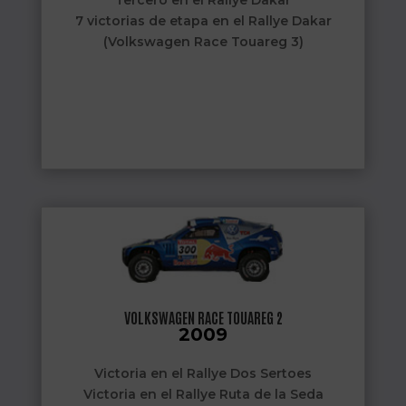
Tercero en el Rallye Dakar
7 victorias de etapa en el Rallye Dakar
(Volkswagen Race Touareg 3)
VOLKSWAGEN RACE TOUAREG 2
2009
Victoria en el Rallye Dos Sertoes
Victoria en el Rallye Ruta de la Seda