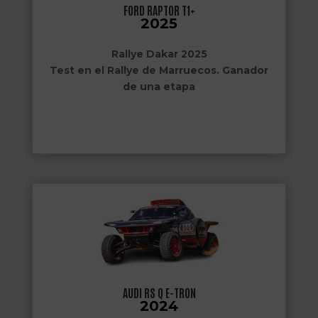
FORD RAPTOR T1+
2025
Rallye Dakar 2025
Test en el Rallye de Marruecos. Ganador
de una etapa
AUDI RS Q E-TRON
2024