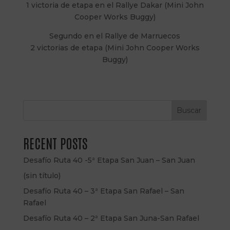
1 victoria de etapa en el Rallye Dakar (Mini John
Cooper Works Buggy)
Segundo en el Rallye de Marruecos
2 victorias de etapa (Mini John Cooper Works
Buggy)
Buscar
RECENT POSTS
Desafío Ruta 40 -5ª Etapa San Juan – San Juan
(sin título)
Desafío Ruta 40 – 3ª Etapa San Rafael – San
Rafael
Desafío Ruta 40 – 2ª Etapa San Juna-San Rafael