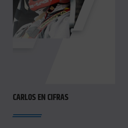
CARLOS EN CIFRAS