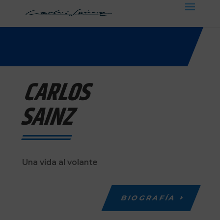
CARLOS
SAINZ
Una vida al volante
BIOGRAFÍA