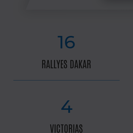
16
RALLYES DAKAR
4
VICTORIAS