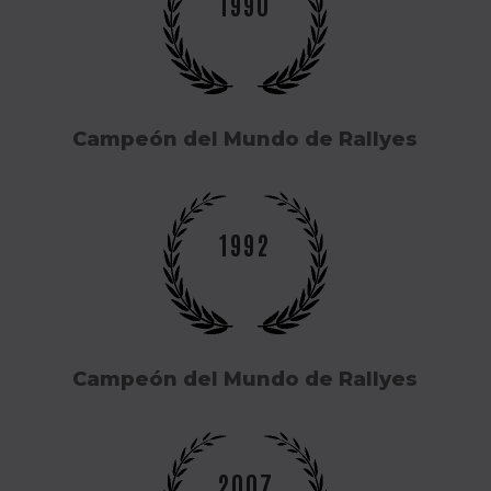
1990
Campeón del Mundo de Rallyes
1992
Campeón del Mundo de Rallyes
2007