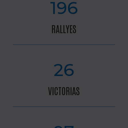
196
RALLYES
26
VICTORIAS