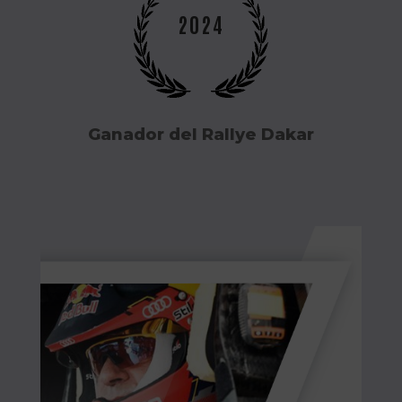
2024
Ganador del Rallye Dakar