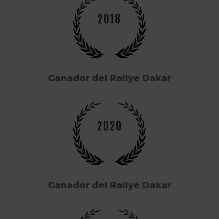
2018
Ganador del Rallye Dakar
2020
Ganador del Rallye Dakar