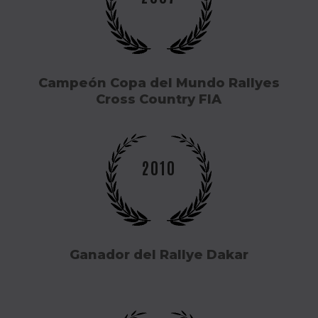
Campeón Copa del Mundo Rallyes
Cross Country FIA
2010
Ganador del Rallye Dakar