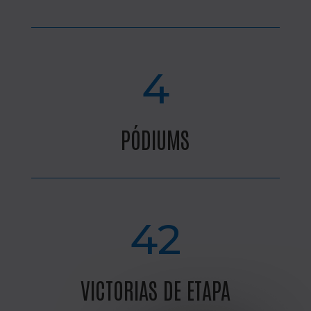
4
PÓDIUMS
42
VICTORIAS DE ETAPA