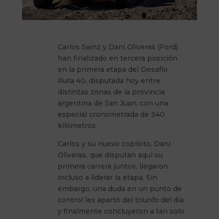
Carlos Sainz y Dani Oliveras (Ford)
han finalizado en tercera posición
en la primera etapa del Desafío
Ruta 40, disputada hoy entre
distintas zonas de la provincia
argentina de San Juan, con una
especial cronometrada de 340
kilómetros.
Carlos y su nuevo copiloto, Dani
Oliveras, que disputan aquí su
primera carrera juntos, llegaron
incluso a liderar la etapa. Sin
embargo, una duda en un punto de
control les apartó del triunfo del día
y finalmente concluyeron a tan solo