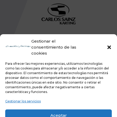
Gestionar el
consentimiento de las
cookies
Para ofrecer las mejores experiencias, utilizamos tecnologías
como las cookies para almacenar y/o acceder a la información del
dispositivo. El consentimiento de estas tecnologías nos permitirá
procesar datos como el comportamiento de navegación o las
identificaciones únicas en este sitio. No consentir o retirar el
consentimiento, puede afectar negativamente a ciertas
características y funciones.
Gestionar los servicios
Aceptar