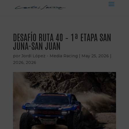
DESAFÍO RUTA 40 – 1ª ETAPA SAN
JUNA-SAN JUAN
por
Jordi López - Media Racing
|
May 25, 2026
|
2026
,
2026