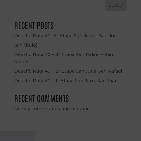
Buscar
RECENT POSTS
Desafío Ruta 40 -5ª Etapa San Juan – San Juan
(sin título)
Desafío Ruta 40 – 3ª Etapa San Rafael – San
Rafael
Desafío Ruta 40 – 2ª Etapa San Juna-San Rafael
Desafío Ruta 40 – 1ª Etapa San Juna-San Juan
RECENT COMMENTS
No hay comentarios que mostrar.