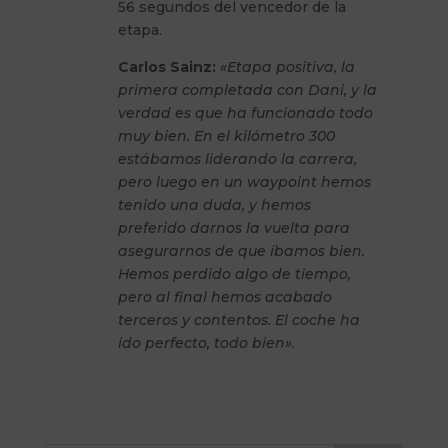
56 segundos del vencedor de la
etapa.
Carlos Sainz:
«Etapa positiva, la
primera completada con Dani, y la
verdad es que ha funcionado todo
muy bien. En el kilómetro 300
estábamos liderando la carrera,
pero luego en un waypoint hemos
tenido una duda, y hemos
preferido darnos la vuelta para
asegurarnos de que íbamos bien.
Hemos perdido algo de tiempo,
pero al final hemos acabado
terceros y contentos. El coche ha
ido perfecto, todo bien».