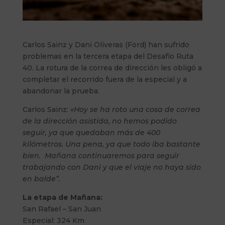
Carlos Sainz y Dani Oliveras (Ford) han sufrido
problemas en la tercera etapa del Desafío Ruta
40. La rotura de la correa de dirección les obligó a
completar el recorrido fuera de la especial y a
abandonar la prueba.
Carlos Sainz:
«Hoy se ha roto una cosa de correa
de la dirección asistida, no hemos podido
seguir, ya que quedaban más de 400
kilómetros. Una pena, ya que todo iba bastante
bien. Mañana continuaremos para seguir
trabajando con Dani y que el viaje no haya sido
en balde”.
La etapa de Mañana:
San Rafael – San Juan
Especial: 324 Km