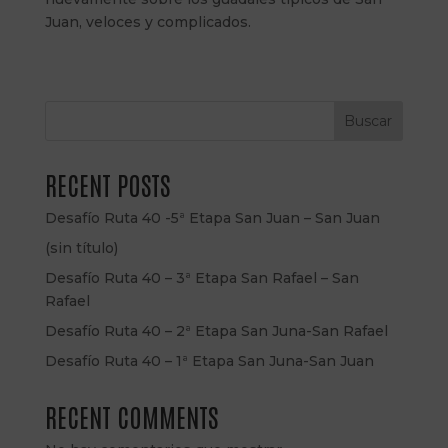
Juan, veloces y complicados.
Buscar
RECENT POSTS
Desafío Ruta 40 -5ª Etapa San Juan – San Juan
(sin título)
Desafío Ruta 40 – 3ª Etapa San Rafael – San
Rafael
Desafío Ruta 40 – 2ª Etapa San Juna-San Rafael
Desafío Ruta 40 – 1ª Etapa San Juna-San Juan
RECENT COMMENTS