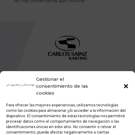
No hay comentarios que mostrar.
Gestionar el
consentimiento de las
cookies
Para ofrecer las mejores experiencias, utilizamos tecnologías
como las cookies para almacenar y/o acceder a la información del
dispositivo. El consentimiento de estas tecnologías nos permitirá
procesar datos como el comportamiento de navegación o las
identificaciones únicas en este sitio. No consentir o retirar el
consentimiento, puede afectar negativamente a ciertas