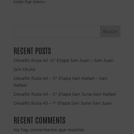
todo fue bien».
Buscar
RECENT POSTS
Desafío Ruta 40 -5ª Etapa San Juan – San Juan
(sin título)
Desafío Ruta 40 – 3ª Etapa San Rafael – San
Rafael
Desafío Ruta 40 – 2ª Etapa San Juna-San Rafael
Desafío Ruta 40 – 1ª Etapa San Juna-San Juan
RECENT COMMENTS
No hay comentarios que mostrar.