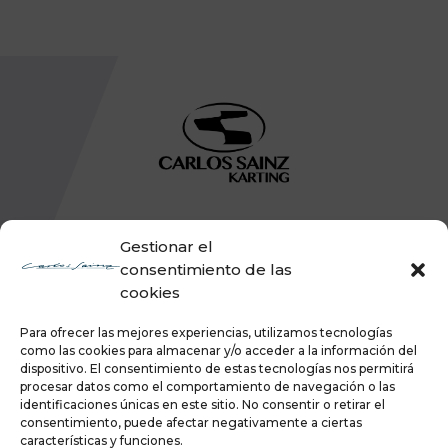
Gestionar el
consentimiento de las
cookies
Para ofrecer las mejores experiencias, utilizamos tecnologías
como las cookies para almacenar y/o acceder a la información del
dispositivo. El consentimiento de estas tecnologías nos permitirá
procesar datos como el comportamiento de navegación o las
identificaciones únicas en este sitio. No consentir o retirar el
consentimiento, puede afectar negativamente a ciertas
características y funciones.