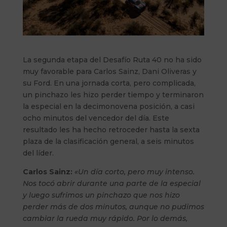
La segunda etapa del Desafío Ruta 40 no ha sido
muy favorable para Carlos Sainz, Dani Oliveras y
su Ford. En una jornada corta, pero complicada,
un pinchazo les hizo perder tiempo y terminaron
la especial en la decimonovena posición, a casi
ocho minutos del vencedor del día. Este
resultado les ha hecho retroceder hasta la sexta
plaza de la clasificación general, a seis minutos
del líder.
Carlos Sainz:
«Un día corto, pero muy intenso.
Nos tocó abrir durante una parte de la especial
y luego sufrimos un pinchazo que nos hizo
perder más de dos minutos, aunque no pudimos
cambiar la rueda muy rápido. Por lo demás,