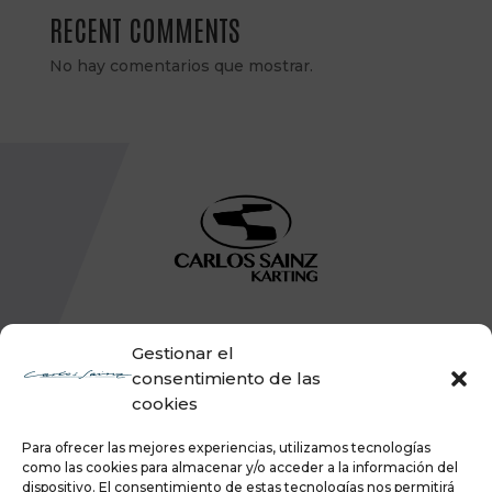
RECENT COMMENTS
No hay comentarios que mostrar.
Gestionar el
consentimiento de las
cookies
Para ofrecer las mejores experiencias, utilizamos tecnologías
como las cookies para almacenar y/o acceder a la información del
dispositivo. El consentimiento de estas tecnologías nos permitirá