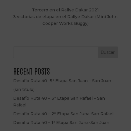
Tercero en el Rallye Dakar 2021
3 victorias de etapa en el Rallye Dakar (Mini John
Cooper Works Buggy)
Buscar
RECENT POSTS
Desafío Ruta 40 -5ª Etapa San Juan – San Juan
(sin título)
Desafío Ruta 40 – 3ª Etapa San Rafael – San
Rafael
Desafío Ruta 40 – 2ª Etapa San Juna-San Rafael
Desafío Ruta 40 – 1ª Etapa San Juna-San Juan