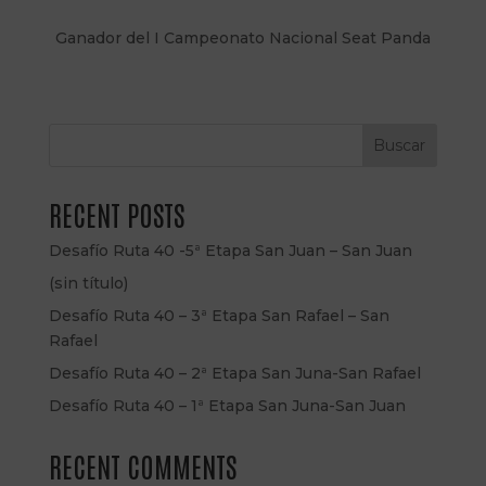
Ganador del I Campeonato Nacional Seat Panda
Buscar
RECENT POSTS
Desafío Ruta 40 -5ª Etapa San Juan – San Juan
(sin título)
Desafío Ruta 40 – 3ª Etapa San Rafael – San
Rafael
Desafío Ruta 40 – 2ª Etapa San Juna-San Rafael
Desafío Ruta 40 – 1ª Etapa San Juna-San Juan
RECENT COMMENTS