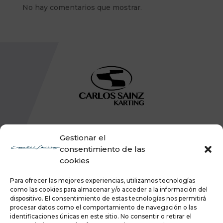
No hay comentarios que mostrar.
Gestionar el
consentimiento de las
cookies
Para ofrecer las mejores experiencias, utilizamos tecnologías
como las cookies para almacenar y/o acceder a la información del
dispositivo. El consentimiento de estas tecnologías nos permitirá
procesar datos como el comportamiento de navegación o las
identificaciones únicas en este sitio. No consentir o retirar el