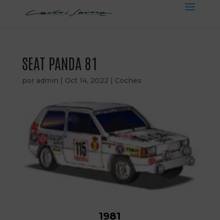
SEAT PANDA 81
por
admin
|
Oct 14, 2022
|
Coches
1981