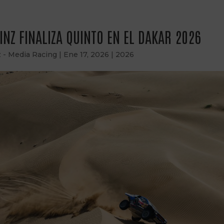
INZ FINALIZA QUINTO EN EL DAKAR 2026
z - Media Racing
|
Ene 17, 2026
|
2026