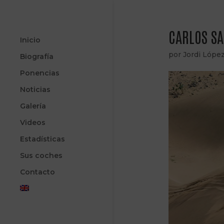
CARLOS SA
Inicio
por
Jordi Lópe
Biografía
Ponencias
Noticias
Galería
Videos
Estadísticas
Sus coches
Contacto