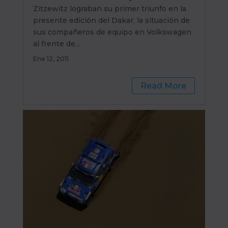
Zitzewitz lograban su primer triunfo en la
presente edición del Dakar, la situación de
sus compañeros de equipo en Volkswagen
al frente de...
Ene 12, 2011
Read More