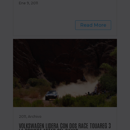
Ene 9, 2011
Read More
2011
,
Archivo
VOLKSWAGEN LIDERA CON DOS RACE TOUAREG 3