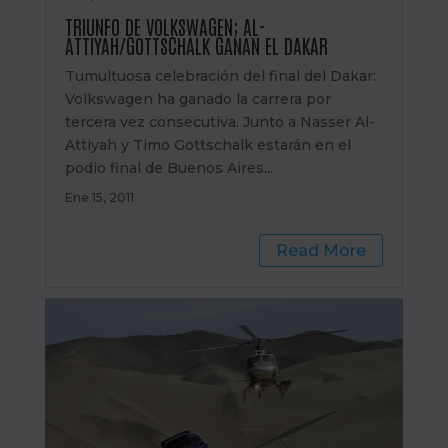
TRIUNFO DE VOLKSWAGEN; AL-
ATTIYAH/GOTTSCHALK GANAN EL DAKAR
Tumultuosa celebración del final del Dakar:
Volkswagen ha ganado la carrera por
tercera vez consecutiva. Junto a Nasser Al-
Attiyah y Timo Gottschalk estarán en el
podio final de Buenos Aires...
Ene 15, 2011
Read More