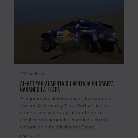
2011
,
Archivo
AL-ATTIYAH AUMENTA SU VENTAJA EN CABEZA
GANANDO LA ETAPA
El equipo oficial Volkswagen formado por
Nasser Al-Attiyah y Timo Gottschalk ha
aumentado su ventaja al frente de la
clasificación general sumando su cuarta
victoria en esta edición del Dakar,...
Ene 13, 2011