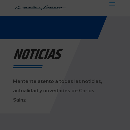
NOTICIAS
Mantente atento a todas las noticias,
actualidad y novedades de Carlos
Sainz