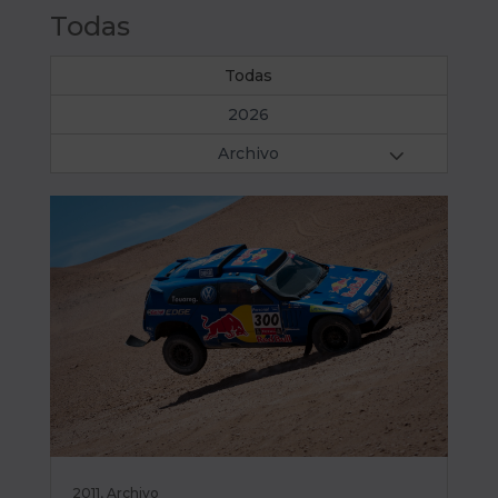
Todas
Todas
2026
Archivo
2011
,
Archivo