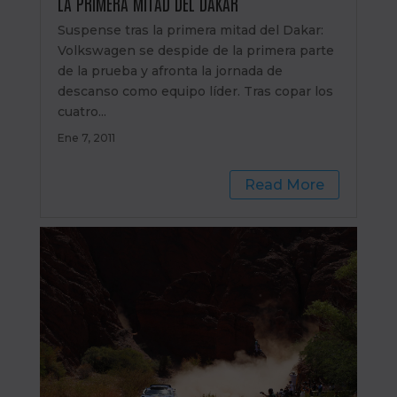
LA PRIMERA MITAD DEL DAKAR
Suspense tras la primera mitad del Dakar:
Volkswagen se despide de la primera parte
de la prueba y afronta la jornada de
descanso como equipo líder. Tras copar los
cuatro...
Ene 7, 2011
Read More