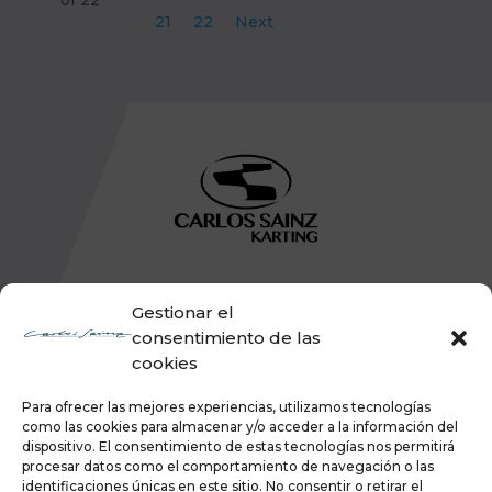
of 22
21
22
Next
Gestionar el
consentimiento de las
cookies
Para ofrecer las mejores experiencias, utilizamos tecnologías
como las cookies para almacenar y/o acceder a la información del
dispositivo. El consentimiento de estas tecnologías nos permitirá
procesar datos como el comportamiento de navegación o las
identificaciones únicas en este sitio. No consentir o retirar el