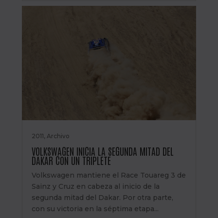
2011
,
Archivo
VOLKSWAGEN INICIA LA SEGUNDA MITAD DEL
DAKAR CON UN TRIPLETE
Volkswagen mantiene el Race Touareg 3 de
Sainz y Cruz en cabeza al inicio de la
segunda mitad del Dakar. Por otra parte,
con su victoria en la séptima etapa...