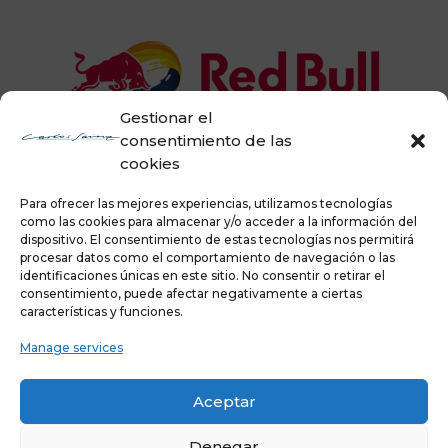
Gestionar el
consentimiento de las
cookies
Para ofrecer las mejores experiencias, utilizamos tecnologías
como las cookies para almacenar y/o acceder a la información del
dispositivo. El consentimiento de estas tecnologías nos permitirá
procesar datos como el comportamiento de navegación o las
identificaciones únicas en este sitio. No consentir o retirar el
consentimiento, puede afectar negativamente a ciertas
características y funciones.
Manage services
Aceptar
Denegar