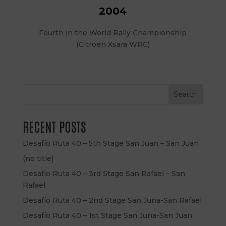
2004
Fourth in the World Rally Championship
(Citroen Xsara WRC)
Search
RECENT POSTS
Desafío Ruta 40 – 5th Stage San Juan – San Juan
(no title)
Desafío Ruta 40 – 3rd Stage San Rafael – San
Rafael
Desafío Ruta 40 – 2nd Stage San Juna-San Rafael
Desafío Ruta 40 – 1st Stage San Juna-San Juan