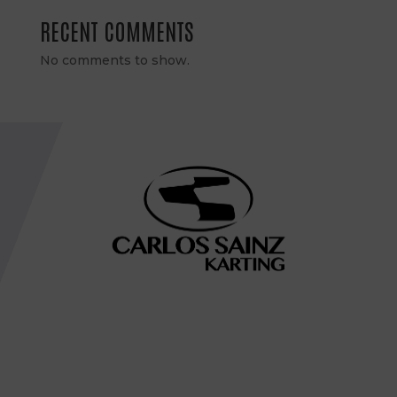
RECENT COMMENTS
No comments to show.