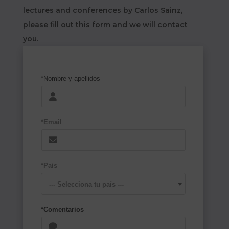
lectures and conferences by Carlos Sainz,
please fill out this form and we will contact
you.
*Nombre y apellidos
*Email
*Pais
--- Selecciona tu país ---
*Comentarios