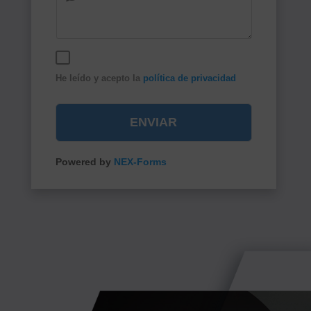
He leído y acepto la
política de privacidad
ENVIAR
Powered by
NEX-Forms