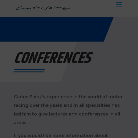
CONFERENCES
Carlos Sainz’s experience in the world of motor
racing over the years and in all specialties has
led him to give lectures and conferences in all
areas.
If you would like more information about