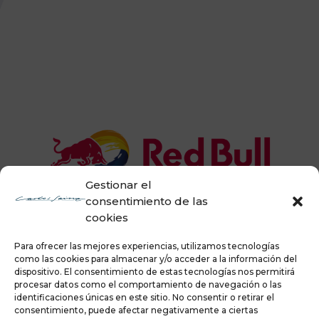
Gestionar el
consentimiento de las
cookies
Para ofrecer las mejores experiencias, utilizamos tecnologías
como las cookies para almacenar y/o acceder a la información del
dispositivo. El consentimiento de estas tecnologías nos permitirá
procesar datos como el comportamiento de navegación o las
identificaciones únicas en este sitio. No consentir o retirar el
consentimiento, puede afectar negativamente a ciertas