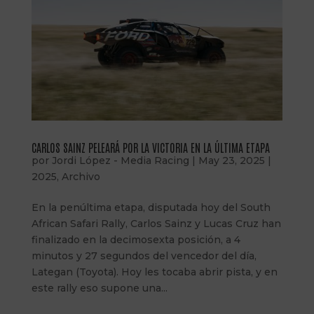
CARLOS SAINZ PELEARÁ POR LA VICTORIA EN LA ÚLTIMA ETAPA
por
Jordi López - Media Racing
|
May 23, 2025
|
2025
,
Archivo
En la penúltima etapa, disputada hoy del South
African Safari Rally, Carlos Sainz y Lucas Cruz han
finalizado en la decimosexta posición, a 4
minutos y 27 segundos del vencedor del día,
Lategan (Toyota). Hoy les tocaba abrir pista, y en
este rally eso supone una...