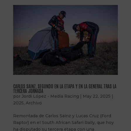
CARLOS SAINZ, SEGUNDO EN LA ETAPA Y EN LA GENERAL TRAS LA
TERCERA JORNADA
por
Jordi López - Media Racing
|
May 22, 2025
|
2025
,
Archivo
Remontada de Carlos Sainz y Lucas Cruz (Ford
Raptor) en el South African Safari Rally, que hoy
ha disputado su tercera etapa con una