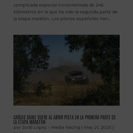
complicada especial cronometrada de 246
kilómetros en la que ha sido la segunda parte de
la etapa maratón. Los pilotos españoles han...
CARLOS SAINZ SUFRE AL ABRIR PISTA EN LA PRIMERA PARTE DE
LA ETAPA MARATÓN
por
Jordi López - Media Racing
|
May 21, 2025
|