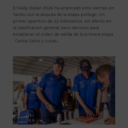
El Rally Dakar 2026 ha arrancado este viernes en
Yanbu con la disputa de la etapa prólogo. Un
primer aperitivo de 22 kilómetros, sin efecto en
la clasificación general, pero decisivo para
establecer el orden de salida de la primera etapa.
Carlos Sainz y Lucas...