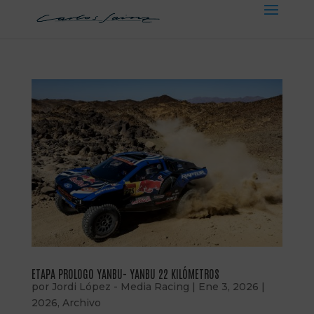
ETAPA PROLOGO YANBU- YANBU 22 KILÓMETROS
por
Jordi López - Media Racing
|
Ene 3, 2026
|
2026
,
Archivo