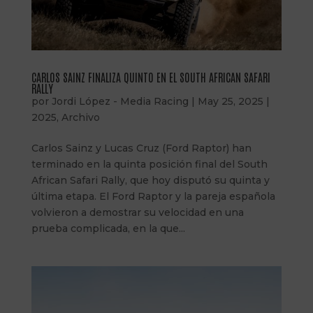
CARLOS SAINZ FINALIZA QUINTO EN EL SOUTH AFRICAN SAFARI
RALLY
por
Jordi López - Media Racing
|
May 25, 2025
|
2025
,
Archivo
Carlos Sainz y Lucas Cruz (Ford Raptor) han
terminado en la quinta posición final del South
African Safari Rally, que hoy disputó su quinta y
última etapa. El Ford Raptor y la pareja española
volvieron a demostrar su velocidad en una
prueba complicada, en la que...