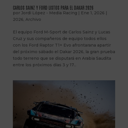
CARLOS SAINZ Y FORD LISTOS PARA EL DAKAR 2026
por
Jordi López - Media Racing
|
Ene 1, 2026
|
2026
,
Archivo
El equipo Ford M-Sport de Carlos Sainz y Lucas
Cruz y sus compañeros de equipo todos ellos
con los Ford Raptor T1+ Evo afrontarana apartir
del próximo sábado el Dakar 2026, la gran prueba
todo terreno que se disputará en Arabia Saudita
entre los próximos días 3 y 17...