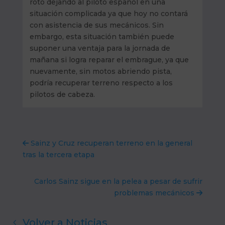
roto dejando al piloto español en una
situación complicada ya que hoy no contará
con asistencia de sus mecánicos. Sin
embargo, esta situación también puede
suponer una ventaja para la jornada de
mañana si logra reparar el embrague, ya que
nuevamente, sin motos abriendo pista,
podría recuperar terreno respecto a los
pilotos de cabeza.
Sainz y Cruz recuperan terreno en la general
tras la tercera etapa
Carlos Sainz sigue en la pelea a pesar de sufrir
problemas mecánicos
Volver a Noticias