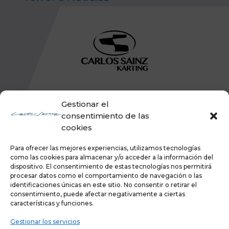
Gestionar el
consentimiento de las
cookies
Para ofrecer las mejores experiencias, utilizamos tecnologías
como las cookies para almacenar y/o acceder a la información del
dispositivo. El consentimiento de estas tecnologías nos permitirá
procesar datos como el comportamiento de navegación o las
identificaciones únicas en este sitio. No consentir o retirar el
consentimiento, puede afectar negativamente a ciertas
características y funciones.
Gestionar los servicios