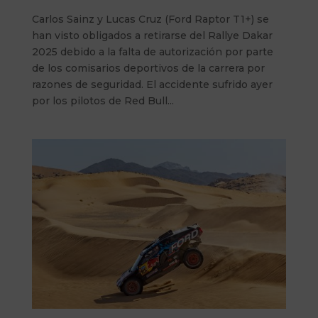
Carlos Sainz y Lucas Cruz (Ford Raptor T1+) se
han visto obligados a retirarse del Rallye Dakar
2025 debido a la falta de autorización por parte
de los comisarios deportivos de la carrera por
razones de seguridad. El accidente sufrido ayer
por los pilotos de Red Bull...