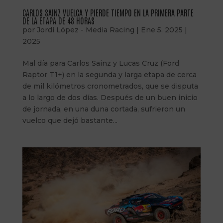
CARLOS SAINZ VUELCA Y PIERDE TIEMPO EN LA PRIMERA PARTE
DE LA ETAPA DE 48 HORAS
por
Jordi López - Media Racing
|
Ene 5, 2025
|
2025
Mal día para Carlos Sainz y Lucas Cruz (Ford
Raptor T1+) en la segunda y larga etapa de cerca
de mil kilómetros cronometrados, que se disputa
a lo largo de dos días. Después de un buen inicio
de jornada, en una duna cortada, sufrieron un
vuelco que dejó bastante...