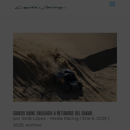
CARLOS SAINZ OBLIGADO A RETIRARSE DEL DAKAR
por
Jordi López - Media Racing
|
Ene 6, 2025
|
2025
,
Archivo