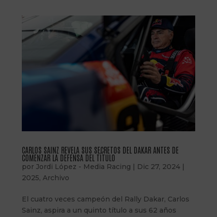
CARLOS SAINZ REVELA SUS SECRETOS DEL DAKAR ANTES DE
COMENZAR LA DEFENSA DEL TÍTULO
por
Jordi López - Media Racing
|
Dic 27, 2024
|
2025
,
Archivo
El cuatro veces campeón del Rally Dakar, Carlos
Sainz, aspira a un quinto título a sus 62 años