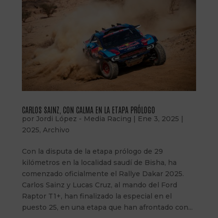
CARLOS SAINZ, CON CALMA EN LA ETAPA PRÓLOGO
por
Jordi López - Media Racing
|
Ene 3, 2025
|
2025
,
Archivo
Con la disputa de la etapa prólogo de 29
kilómetros en la localidad saudí de Bisha, ha
comenzado oficialmente el Rallye Dakar 2025.
Carlos Sainz y Lucas Cruz, al mando del Ford
Raptor T1+, han finalizado la especial en el
puesto 25, en una etapa que han afrontado con...