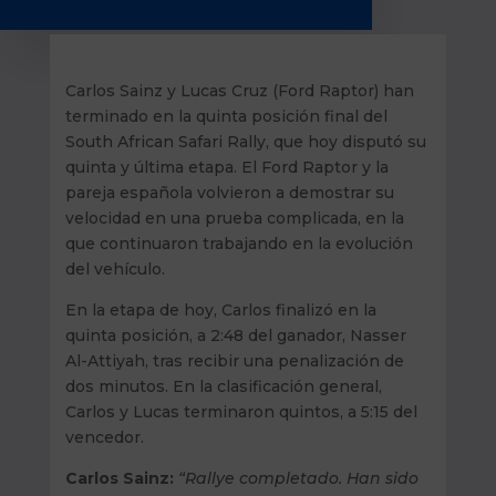
Carlos Sainz y Lucas Cruz (Ford Raptor) han
terminado en la quinta posición final del
South African Safari Rally, que hoy disputó su
quinta y última etapa. El Ford Raptor y la
pareja española volvieron a demostrar su
velocidad en una prueba complicada, en la
que continuaron trabajando en la evolución
del vehículo.
En la etapa de hoy, Carlos finalizó en la
quinta posición, a 2:48 del ganador, Nasser
Al-Attiyah, tras recibir una penalización de
dos minutos. En la clasificación general,
Carlos y Lucas terminaron quintos, a 5:15 del
vencedor.
Carlos Sainz:
“Rallye completado. Han sido