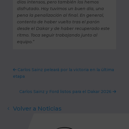
días intensos, pero también los hemos
disfrutado. Hoy tuvimos un buen día, una
pena la penalización al final. En general,
contento de haber vuelto tras el parón
desde el Dakar y de haber recuperado este
ritmo. Toca seguir trabajando junto al
equipo.”
Carlos Sainz peleará por la victoria en la última
etapa
Carlos Sainz y Ford listos para el Dakar 2026
Volver a Noticias