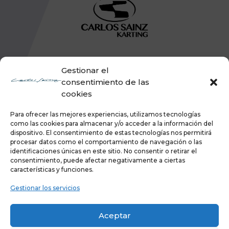
Gestionar el
consentimiento de las
cookies
Para ofrecer las mejores experiencias, utilizamos tecnologías
como las cookies para almacenar y/o acceder a la información del
dispositivo. El consentimiento de estas tecnologías nos permitirá
procesar datos como el comportamiento de navegación o las
identificaciones únicas en este sitio. No consentir o retirar el
consentimiento, puede afectar negativamente a ciertas
características y funciones.
Gestionar los servicios
Aceptar