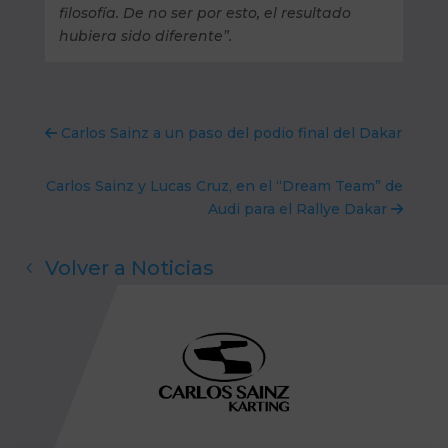
filosofía. De no ser por esto, el resultado
hubiera sido diferente”.
Carlos Sainz a un paso del podio final del Dakar
Carlos Sainz y Lucas Cruz, en el “Dream Team” de
Audi para el Rallye Dakar
Volver a Noticias