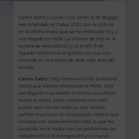
Carlos Sainz y Lucas Cruz (MINI JCW Buggy),
han finalizado el Dakar 2021 con la victoria
en la última etapa que se ha celebrado hoy y
con llegada en Yeda. La victoria de hoy es la
tercera de esta edición y el podio final
logrado representa el quinto con sus tres
victorias en la prueba de raids más dura del
mundo.
Carlos Sainz:
“Hoy hemos corrido bastante
hasta que hemos alcanzado a Peter. Una
vez llegado a su estela lo hemos escoltado
hasta la meta. Estoy contento con este
podio, pero no del todo ya que hemos
sufrido mucho en la navegación. Habrá que
analizar con detenimiento todo lo que ha
sucedido en el rallye con los problemas de
adaptación a la navegación y su nueva