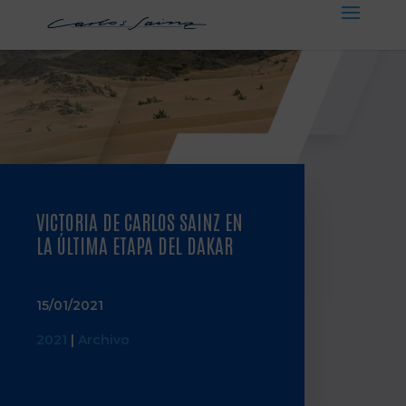
VICTORIA DE CARLOS SAINZ EN
LA ÚLTIMA ETAPA DEL DAKAR
15/01/2021
2021
|
Archivo