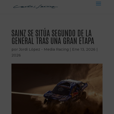
SAINZ SE SITÚA SEGUNDO DE LA
GENERAL TRAS UNA GRAN ETAPA
por
Jordi López - Media Racing
|
Ene 13, 2026
|
2026