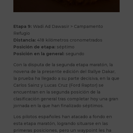
Etapa 9:
Wadi Ad Dawasir > Campamento
Refugio
Distancia:
418 kilómetros cronometrados
Posición de etapa:
séptimo
Posición en la general:
segundo
Con la disputa de la segunda etapa maratón, la
novena de la presente edición del Rallye Dakar,
la prueba ha llegado a su parte decisiva, en la que
Carlos Sainz y Lucas Cruz (Ford Raptor) se
encuentran en la segunda posición de la
clasificación general tras completar hoy una gran
jornada en la que han finalizado séptimos.
Los pilotos españoles han atacado a fondo en
esta etapa maratón, logrando situarse en las
primeras posiciones, pero un waypoint les ha