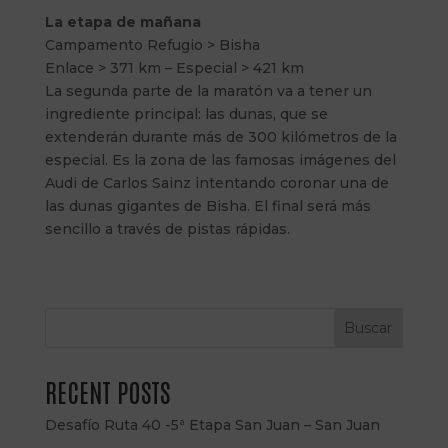
La etapa de mañana
Campamento Refugio > Bisha
Enlace > 371 km – Especial > 421 km
La segunda parte de la maratón va a tener un
ingrediente principal: las dunas, que se
extenderán durante más de 300 kilómetros de la
especial. Es la zona de las famosas imágenes del
Audi de Carlos Sainz intentando coronar una de
las dunas gigantes de Bisha. El final será más
sencillo a través de pistas rápidas.
Buscar
RECENT POSTS
Desafío Ruta 40 -5ª Etapa San Juan – San Juan