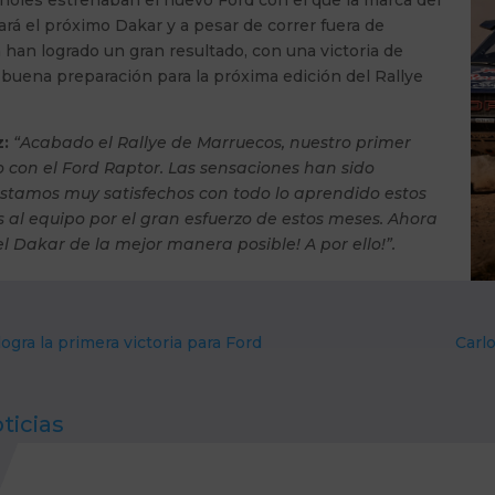
ará el próximo Dakar y a pesar de correr fuera de
han logrado un gran resultado, con una victoria de
 buena preparación para la próxima edición del Rallye
z:
“Acabado el Rallye de Marruecos, nuestro primer
o con el Ford Raptor. Las sensaciones han sido
 estamos muy satisfechos con todo lo aprendido estos
s al equipo por el gran esfuerzo de estos meses. Ahora
l Dakar de la mejor manera posible! A por ello!”.
ogra la primera victoria para Ford
Carl
ticias