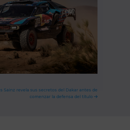
os Sainz revela sus secretos del Dakar antes de
comenzar la defensa del título