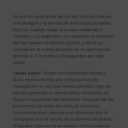
Ya con los problemas de los dos últimos días en
el embrague y la bomba de aceite solucionados,
hoy han logrado llegar a la meta cediendo 5
minutos y 23 segundos con respecto al vencedor
del día, Nasser Al-Attiyah (Dacia), y ahora se
colocan en la cuarta posición de la clasificación
general, a 11 minutos y 49 segundos del líder
catarí.
Carlos Sainz:
“Etapa con bastantes dunas y
dura. Hemos tenido dos o tres puntos de
navegación en los que hemos perdido algo de
tiempo, pero por lo demás bien, contentos de
llegar a la jornada de descanso. Después de los
problemas de estos dos días, el coche ha
funcionado bien, porque nos salvamos por la
campana tras la rotura de la bomba de aceite;
el equipo todavía no se explica cómo pudimos