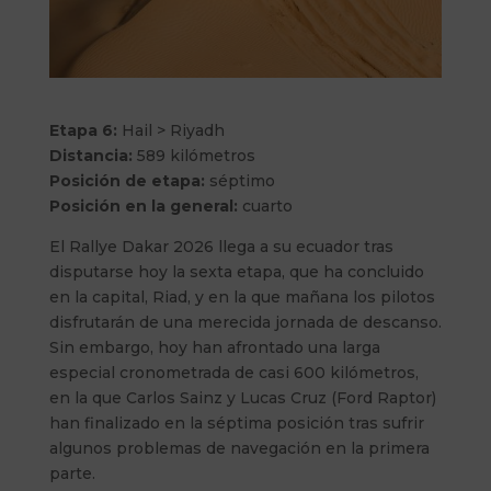
Etapa 6:
Hail > Riyadh
Distancia:
589 kilómetros
Posición de etapa:
séptimo
Posición en la general:
cuarto
El Rallye Dakar 2026 llega a su ecuador tras
disputarse hoy la sexta etapa, que ha concluido
en la capital, Riad, y en la que mañana los pilotos
disfrutarán de una merecida jornada de descanso.
Sin embargo, hoy han afrontado una larga
especial cronometrada de casi 600 kilómetros,
en la que Carlos Sainz y Lucas Cruz (Ford Raptor)
han finalizado en la séptima posición tras sufrir
algunos problemas de navegación en la primera
parte.