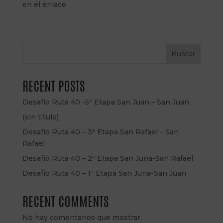
en el enlace.
Buscar
RECENT POSTS
Desafío Ruta 40 -5ª Etapa San Juan – San Juan
(sin título)
Desafío Ruta 40 – 3ª Etapa San Rafael – San
Rafael
Desafío Ruta 40 – 2ª Etapa San Juna-San Rafael
Desafío Ruta 40 – 1ª Etapa San Juna-San Juan
RECENT COMMENTS
No hay comentarios que mostrar.