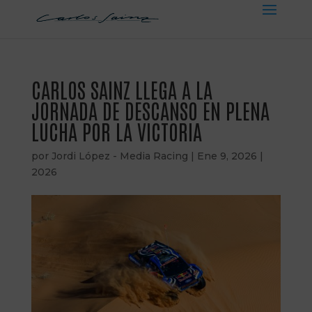
CARLOS SAINZ LLEGA A LA
JORNADA DE DESCANSO EN PLENA
LUCHA POR LA VICTORIA
por
Jordi López - Media Racing
|
Ene 9, 2026
|
2026