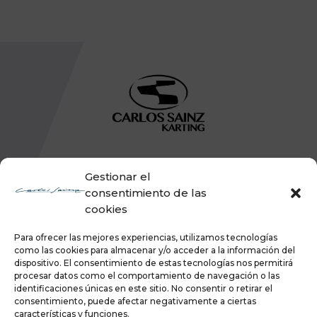
Gestionar el
consentimiento de las
cookies
Para ofrecer las mejores experiencias, utilizamos tecnologías
como las cookies para almacenar y/o acceder a la información del
dispositivo. El consentimiento de estas tecnologías nos permitirá
procesar datos como el comportamiento de navegación o las
identificaciones únicas en este sitio. No consentir o retirar el
consentimiento, puede afectar negativamente a ciertas
características y funciones.