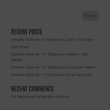
Buscar
RECENT POSTS
Desafío Ruta 40 -5ª Etapa San Juan – San Juan
(sin título)
Desafío Ruta 40 – 3ª Etapa San Rafael – San
Rafael
Desafío Ruta 40 – 2ª Etapa San Juna-San Rafael
Desafío Ruta 40 – 1ª Etapa San Juna-San Juan
RECENT COMMENTS
No hay comentarios que mostrar.