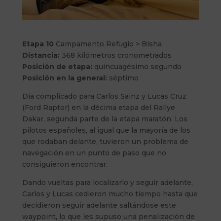
Etapa 10
Campamento Refugio > Bisha
Distancia:
368 kilómetros cronometrados
Posición de etapa:
quincuagésimo segundo
Posición en la general:
séptimo
Día complicado para Carlos Sainz y Lucas Cruz
(Ford Raptor) en la décima etapa del Rallye
Dakar, segunda parte de la etapa maratón. Los
pilotos españoles, al igual que la mayoría de los
que rodaban delante, tuvieron un problema de
navegación en un punto de paso que no
consiguieron encontrar.
Dando vueltas para localizarlo y seguir adelante,
Carlos y Lucas cedieron mucho tiempo hasta que
decidieron seguir adelante saltándose este
waypoint, lo que les supuso una penalización de