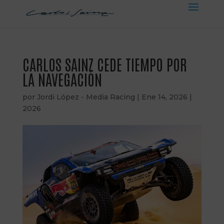
CARLOS SAINZ CEDE TIEMPO POR
LA NAVEGACIÓN
por
Jordi López - Media Racing
|
Ene 14, 2026
|
2026