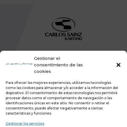
Gestionar el
consentimiento de las
cookies
Para ofrecer las mejores experiencias, utilizamos tecnologías
como las cookies para almacenar y/o acceder a la información del
dispositivo. El consentimiento de estas tecnologías nos permitirá
procesar datos como el comportamiento de navegación o las
identificaciones únicas en este sitio. No consentir o retirar el
consentimiento, puede afectar negativamente a ciertas
características y funciones.
Gestionar los servicios